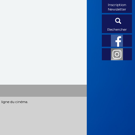
Inscription
Newsletter
Rechercher
n ligne du cinéma.