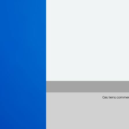
Ces liens commerc