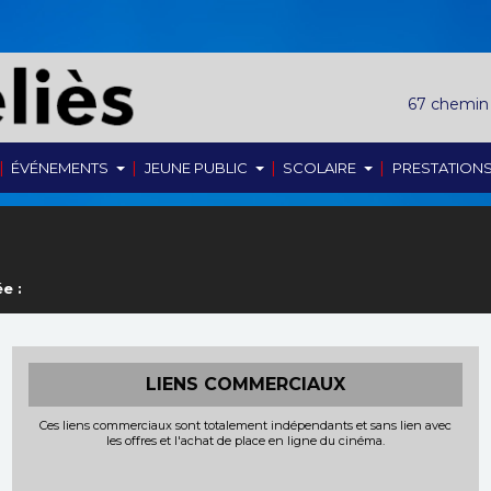
67 chemin
|
|
|
|
ÉVÉNEMENTS
JEUNE PUBLIC
SCOLAIRE
PRESTATION
e :
LIENS COMMERCIAUX
Ces liens commerciaux sont totalement indépendants et sans lien avec
les offres et l'achat de place en ligne du cinéma.