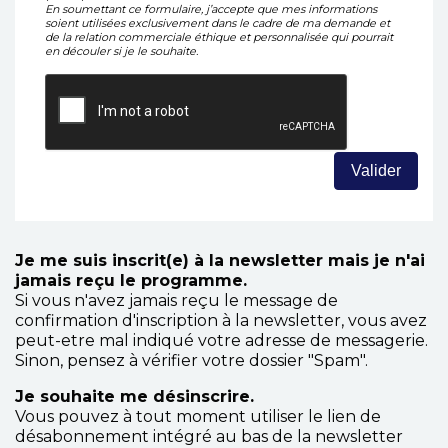
En soumettant ce formulaire, j’accepte que mes informations
soient utilisées exclusivement dans le cadre de ma demande et
de la relation commerciale éthique et personnalisée qui pourrait
en découler si je le souhaite.
Je me suis inscrit(e) à la newsletter mais je n'ai
jamais reçu le programme.
Si vous n'avez jamais reçu le message de
confirmation d'inscription à la newsletter, vous avez
peut-etre mal indiqué votre adresse de messagerie.
Sinon, pensez à vérifier votre dossier "Spam".
Je souhaite me désinscrire.
Vous pouvez à tout moment utiliser le lien de
désabonnement intégré au bas de la newsletter