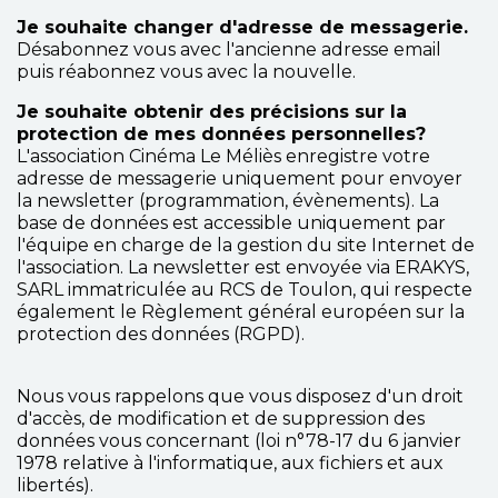
Je souhaite changer d'adresse de messagerie.
Désabonnez vous avec l'ancienne adresse email
puis réabonnez vous avec la nouvelle.
Je souhaite obtenir des précisions sur la
protection de mes données personnelles?
L'association Cinéma Le Méliès enregistre votre
adresse de messagerie uniquement pour envoyer
la newsletter (programmation, évènements). La
base de données est accessible uniquement par
l'équipe en charge de la gestion du site Internet de
l'association. La newsletter est envoyée via ERAKYS,
SARL immatriculée au RCS de Toulon, qui respecte
également le Règlement général européen sur la
protection des données (RGPD).
Nous vous rappelons que vous disposez d'un droit
d'accès, de modification et de suppression des
données vous concernant (loi n°78-17 du 6 janvier
1978 relative à l'informatique, aux fichiers et aux
libertés).