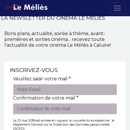
LA NEWSLETTER DU CINÉMA LE MÉLIÈS
Bons plans, actualité, soirée à thème, avant-
premières et sorties cinéma... recevez toute
l'actualité de votre cinéma Le Méliès à Caluire!
INSCRIVEZ-VOUS
Veuillez saisir votre mail *
Confirmation de votre mail *
Le 25 mai 2018 est entrée en vigueur la nouvelle loi européenne : le
Règlement Général sur la Protection des Données personnelles
(RGPD) :