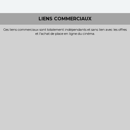
LIENS COMMERCIAUX
Ces liens commerciaux sont totalement indépendants et sans lien avec les offres
et l'achat de place en ligne du cinéma.