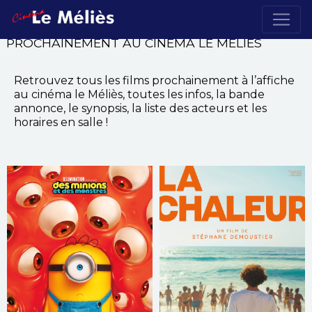
PROCHAINEMENT AU CINÉMA LE MÉLIÈS
Retrouvez tous les films prochainement à l’affiche
au cinéma le Méliès, toutes les infos, la bande
annonce, le synopsis, la liste des acteurs et les
horaires en salle !