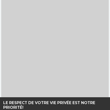
LE RESPECT DE VOTRE VIE PRIVÉE EST NOTRE
PRIORITÉ!