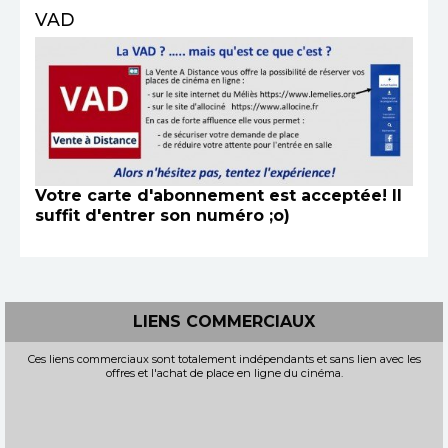
VAD
Votre carte d'abonnement est acceptée! Il
suffit d'entrer son numéro ;o)
LIENS COMMERCIAUX
Ces liens commerciaux sont totalement indépendants et sans lien avec les
offres et l'achat de place en ligne du cinéma.