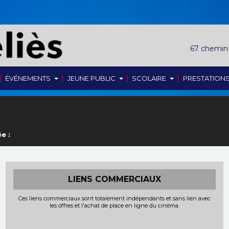
67 chemin
|
|
|
|
ÉVÉNEMENTS
JEUNE PUBLIC
SCOLAIRE
PRESTATION
e :
LIENS COMMERCIAUX
Ces liens commerciaux sont totalement indépendants et sans lien avec
les offres et l'achat de place en ligne du cinéma.