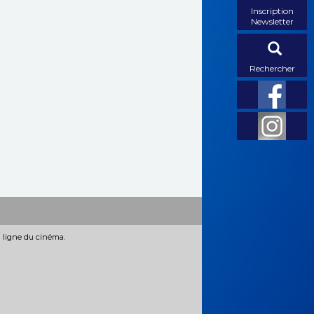
Inscription
Newsletter
Rechercher
n ligne du cinéma.