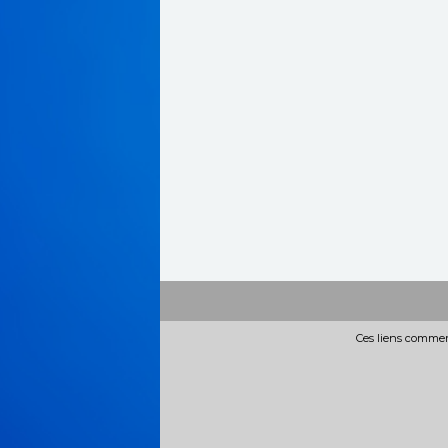
Ces liens commerc