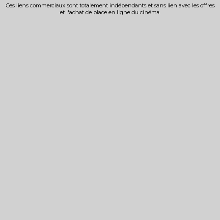
Ces liens commerciaux sont totalement indépendants et sans lien avec les offres
et l'achat de place en ligne du cinéma.