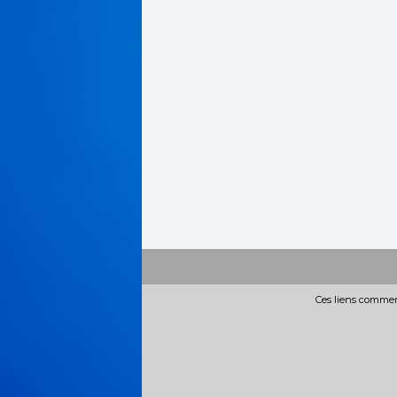
Ces liens commerc