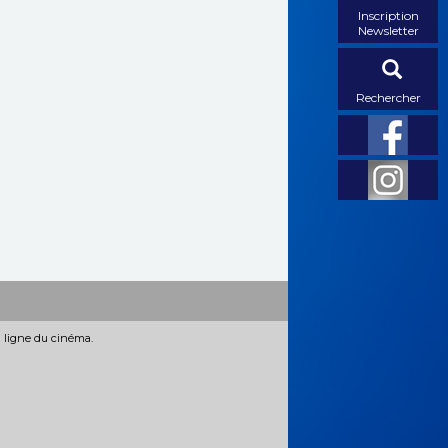
Inscription
Newsletter
Rechercher
n ligne du cinéma.