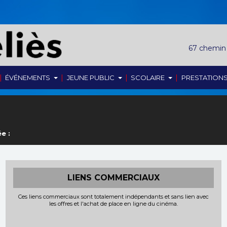
67 chemin
|
|
|
|
ÉVÉNEMENTS
JEUNE PUBLIC
SCOLAIRE
PRESTATION
e :
LIENS COMMERCIAUX
Ces liens commerciaux sont totalement indépendants et sans lien avec
les offres et l'achat de place en ligne du cinéma.