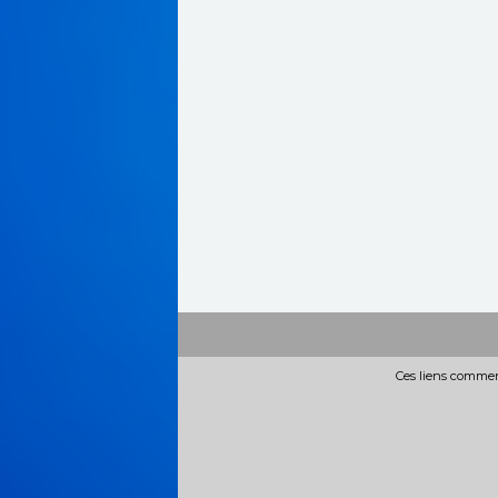
Ces liens commerc