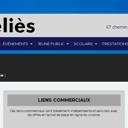
67 chemin
|
|
|
|
ÉVÉNEMENTS
JEUNE PUBLIC
SCOLAIRE
PRESTATION
e :
LIENS COMMERCIAUX
Ces liens commerciaux sont totalement indépendants et sans lien avec
les offres et l'achat de place en ligne du cinéma.