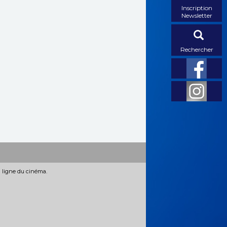
Inscription
Newsletter
Rechercher
n ligne du cinéma.