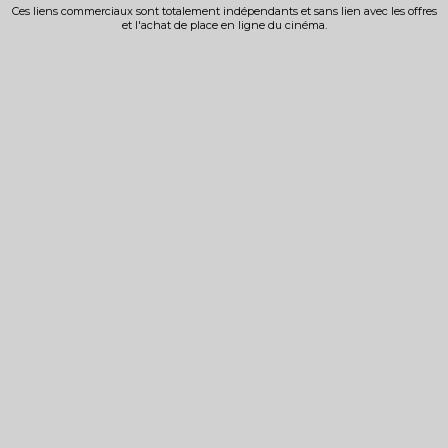
Ces liens commerciaux sont totalement indépendants et sans lien avec les offres
et l'achat de place en ligne du cinéma.