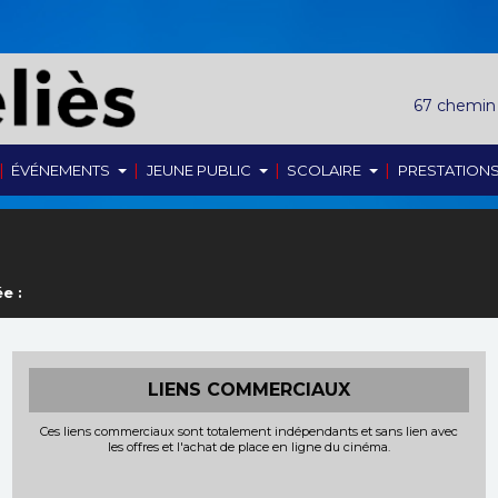
67 chemin
|
|
|
|
ÉVÉNEMENTS
JEUNE PUBLIC
SCOLAIRE
PRESTATION
e :
LIENS COMMERCIAUX
Ces liens commerciaux sont totalement indépendants et sans lien avec
les offres et l'achat de place en ligne du cinéma.