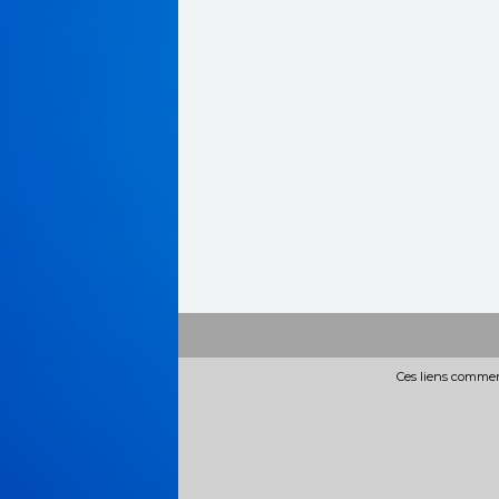
Ces liens commerc