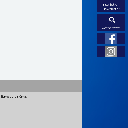
Inscription
Newsletter
Rechercher
n ligne du cinéma.