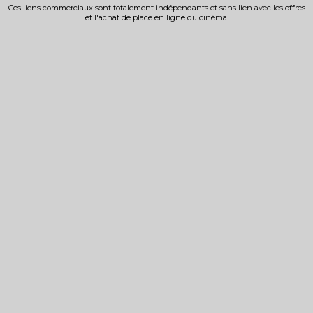
Ces liens commerciaux sont totalement indépendants et sans lien avec les offres
et l'achat de place en ligne du cinéma.